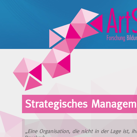
Strategisches Managem
„Eine Organisation, die nicht in der Lage ist, ih