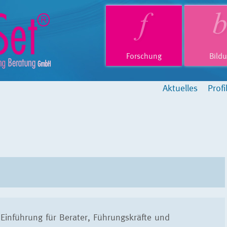
Forschung
Bild
Aktuelles
Profi
Einführung für Berater, Führungskräfte und