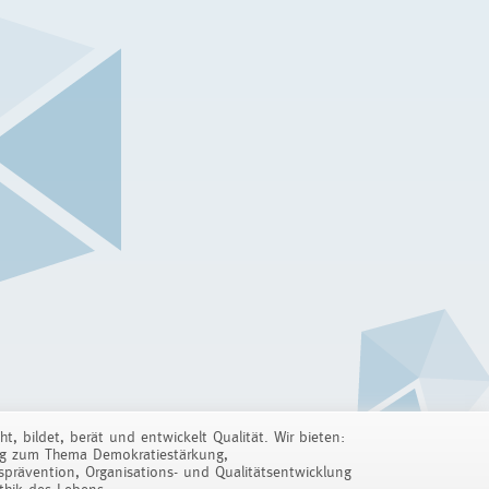
cht, bildet, berät und entwickelt Qualität. Wir bieten:
ng zum Thema Demokratiestärkung,
prävention, Organisations- und Qualitätsentwicklung