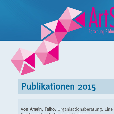
Publikationen 2015
von Ameln, Falko:
Organisationsberatung. Eine 