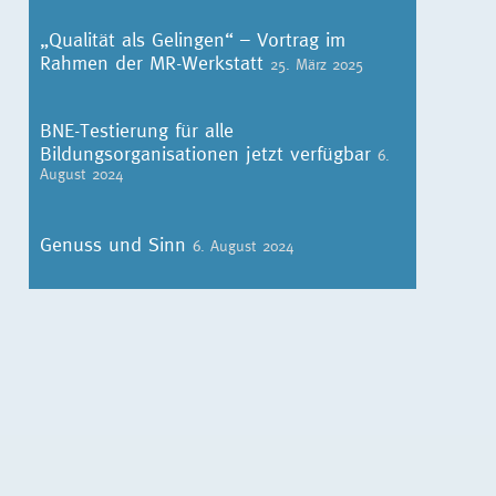
„Qualität als Gelingen“ – Vortrag im
Rahmen der MR-Werkstatt
25. März 2025
BNE-Testierung für alle
Bildungsorganisationen jetzt verfügbar
6.
August 2024
Genuss und Sinn
6. August 2024