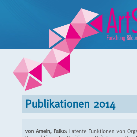
Publikationen 2014
von Ameln, Falko:
Latente Funktionen von Orga