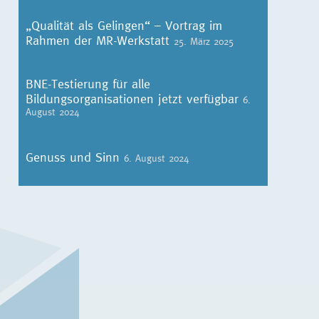
„Qualität als Gelingen“ – Vortrag im
Rahmen der MR-Werkstatt
25. März 2025
BNE-Testierung für alle
Bildungsorganisationen jetzt verfügbar
6.
August 2024
Genuss und Sinn
6. August 2024