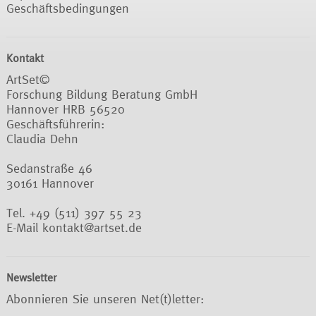
Geschäftsbedingungen
Kontakt
ArtSet©
Forschung Bildung Beratung GmbH
Hannover HRB 56520
Geschäftsführerin:
Claudia Dehn
Sedanstraße 46
30161 Hannover
Tel. +49 (511) 397 55 23
E-Mail
kontakt@artset.de
Newsletter
Abonnieren Sie unseren Net(t)letter: