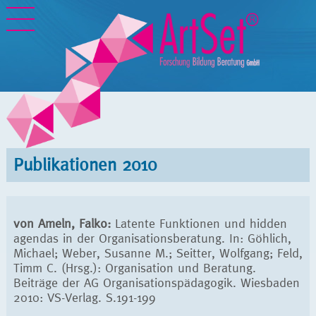
Publikationen 2010
von Ameln, Falko:
Latente Funktionen und hidden
agendas in der Organisationsberatung. In: Göhlich,
Michael; Weber, Susanne M.; Seitter, Wolfgang; Feld,
Timm C. (Hrsg.): Organisation und Beratung.
Beiträge der AG Organisationspädagogik. Wiesbaden
2010: VS-Verlag. S.191-199