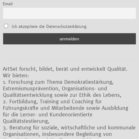
Email
Ich akzeptiere die Datenschutzerklärung.
ArtSet forscht, bildet, berät und entwickelt Qualität.
Wir bieten:
1. Forschung zum Thema Demokratiestärkung,
Extremismusprävention, Organisations- und
Qualitätsentwicklung sowie zur Ethik des Lebens,
2. Fortbildung, Training und Coaching für
Führungskräfte und Mitarbeitende sowie Ausbildung
für die Lerner- und Kundenorientierte
Qualitätstestierung,
3. Beratung für soziale, wirtschaftliche und kommunale
Organisationen, insbesondere Begleitung von